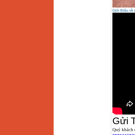
Giới thiệu về