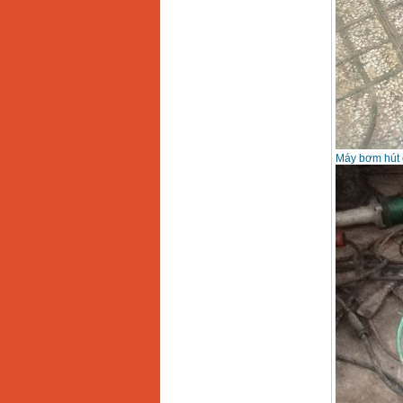
Máy bơm hút 