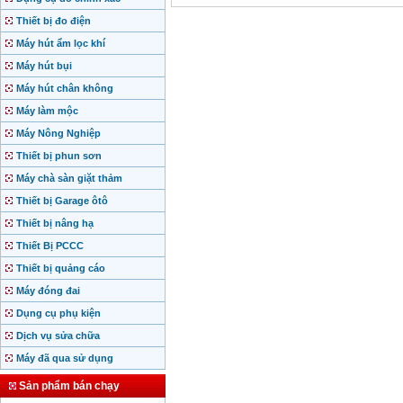
Thiết bị đo điện
Máy hút ẩm lọc khí
Máy hút bụi
Máy hút chân không
Máy làm mộc
Máy Nông Nghiệp
Thiết bị phun sơn
Máy chà sàn giặt thảm
Thiết bị Garage ôtô
Thiết bị nâng hạ
Thiết Bị PCCC
Thiết bị quảng cáo
Máy đóng đai
Dụng cụ phụ kiện
Dịch vụ sửa chữa
Máy đã qua sử dụng
Sản phẩm bán chạy