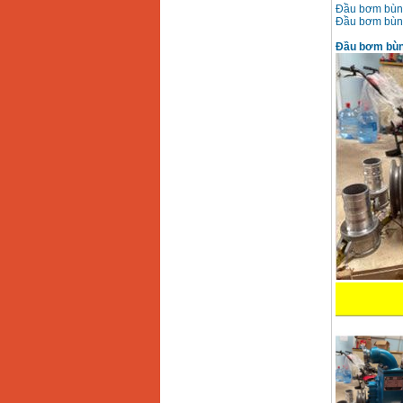
Đầu bơm bùn 
Đầu bơm bùn 
Đầu bơm bùn 