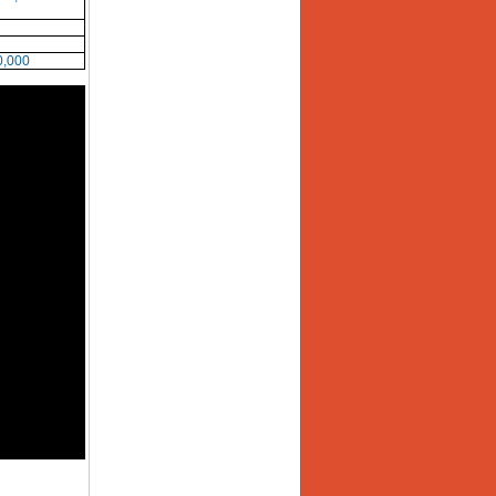
0,000