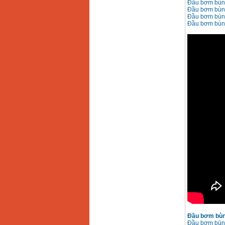
Đầu bơm bùn 
Đầu bơm bùn 
Đầu bơm bùn 
Đầu bơm bùn 
Đầu bơm bùn 
Đầu bơm bùn 