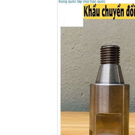
trung quốc lắp mũi hàn quốc