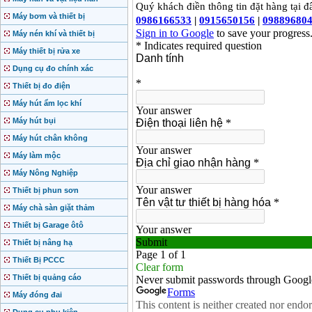
Máy bơm và thiết bị
Máy nén khí và thiết bị
Máy thiết bị rửa xe
Dụng cụ đo chính xác
Thiết bị đo điện
Máy hút ẩm lọc khí
Máy hút bụi
Máy hút chân không
Máy làm mộc
Máy Nông Nghiệp
Thiết bị phun sơn
Máy chà sàn giặt thảm
Thiết bị Garage ôtô
Thiết bị nâng hạ
Thiết Bị PCCC
Thiết bị quảng cáo
Máy đóng đai